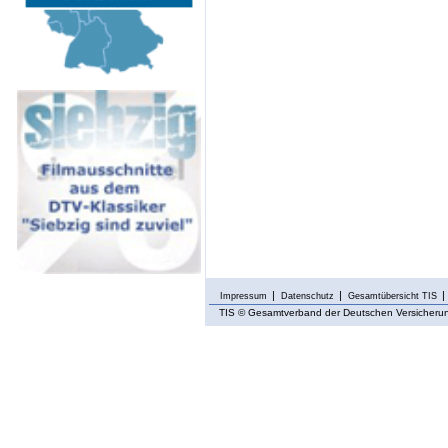
Impressum
Datenschutz
Gesamtübersicht TIS
TIS
© Gesamtverband der Deutschen Versicherung