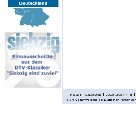
Impressum
Datenschutz
Gesamtübersicht TIS
TIS
© Gesamtverband der Deutschen Versicherung