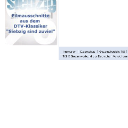
Impressum
Datenschutz
Gesamtübersicht TIS
TIS
© Gesamtverband der Deutschen Versicherung