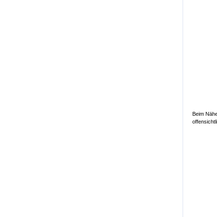
Beim Näher
offensicht