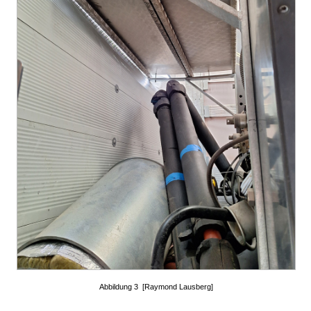
Abbildung 3 [Raymond Lausberg]