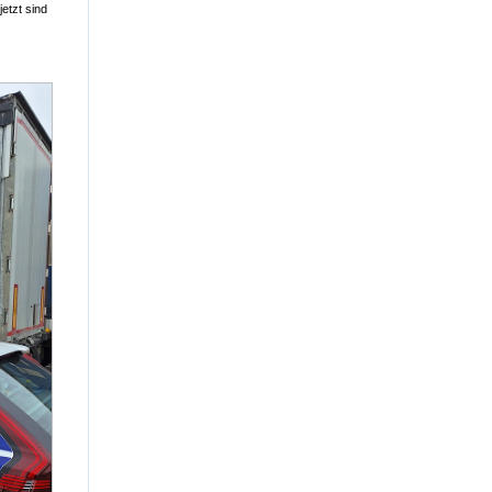
etzt sind