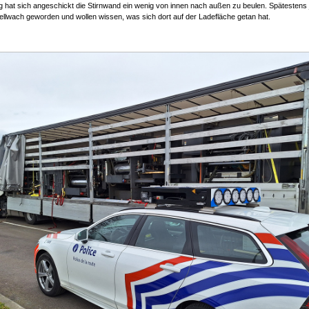
 hat sich angeschickt die Stirnwand ein wenig von innen nach außen zu beulen. Spätestens j
ellwach geworden und wollen wissen, was sich dort auf der Ladefläche getan hat.