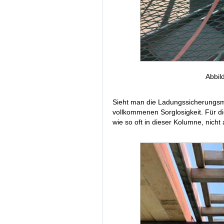
Abbil
Sieht man die Ladungssicherungsm
vollkommenen Sorglosigkeit. Für d
wie so oft in dieser Kolumne, nicht