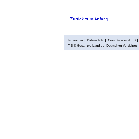
Zurück zum Anfang
Impressum
Datenschutz
Gesamtübersicht TIS
TIS
© Gesamtverband der Deutschen Versicherung