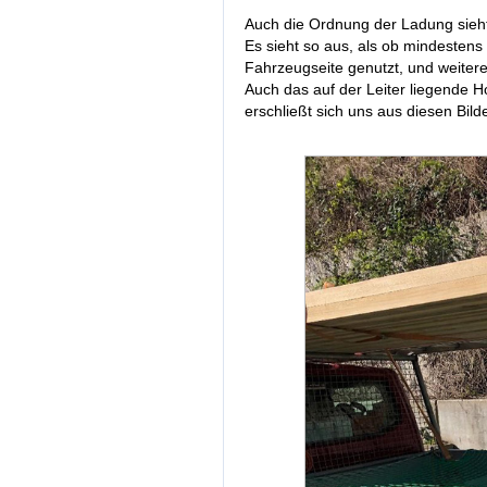
Auch die Ordnung der Ladung sieht
Es sieht so aus, als ob mindestens
Fahrzeugseite genutzt, und weiter
Auch das auf der Leiter liegende Ho
erschließt sich uns aus diesen Bilde