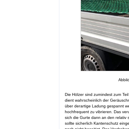
Abbil
Die Hölzer sind zumindest zum Tei
dient wahrscheinlich der Geräusch
über derartige Ladung gespannt we
hochfrequent zu vibrieren. Das ve
sich die Gurte dann an den relativ
sollte sicherlich Kantenschutz ein