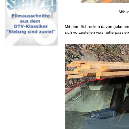
Abbil
Mit dem Schrecken davon gekommen
sich vorzustellen was hätte pass