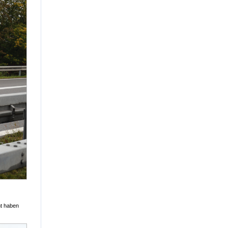
ht haben