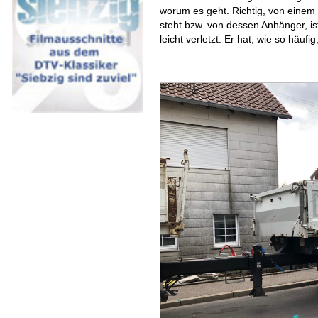
worum es geht. Richtig, von einem
steht bzw. von dessen Anhänger, ist
leicht verletzt. Er hat, wie so häufi