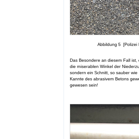
Abbildung 5 [Polizei
Das Besondere an diesem Fall ist,
die miserablen Winkel der Niederzu
sondern ein Schnitt, so sauber wi
Kannte des abrasivem Betons gewe
gewesen sein!