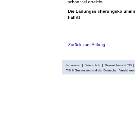
schon viel erreicht.
Die Ladungssicherungskolumnist
Fahrt!
Zurück zum Anfang
Impressum
Datenschutz
Gesamtübersicht TIS
TIS
© Gesamtverband der Deutschen Versicherung