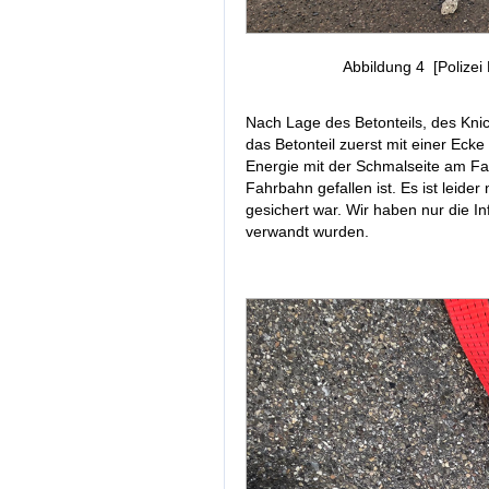
Abbildung 4 [Polizei
Nach Lage des Betonteils, des Kni
das Betonteil zuerst mit einer Ecke
Energie mit der Schmalseite am Fa
Fahrbahn gefallen ist. Es ist leider 
gesichert war. Wir haben nur die I
verwandt wurden.