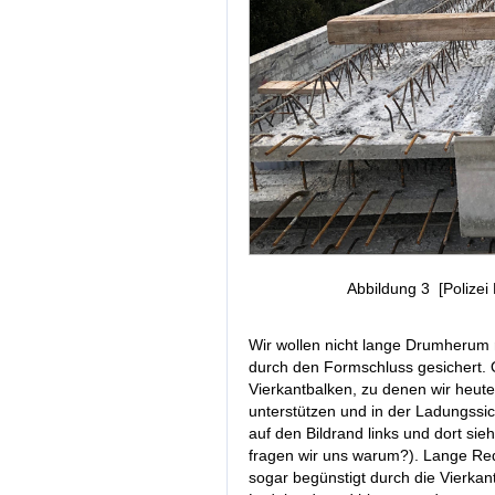
Abbildung 3 [Polizei
Wir wollen nicht lange Drumherum 
durch den Formschluss gesichert. 
Vierkantbalken, zu denen wir heute 
unterstützen und in der Ladungss
auf den Bildrand links und dort sie
fragen wir uns warum?). Lange Rede
sogar begünstigt durch die Vierkant