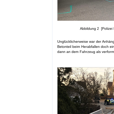
Abbildung 2 [Polizei
Unglücklicherweise war der Anhänge
Betonteil beim Herabfallen doch ei
dann an dem Fahrzeug als verforme