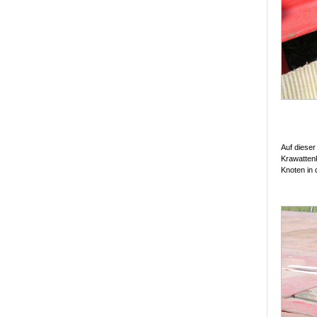
Auf dieser
Krawattenk
Knoten in 