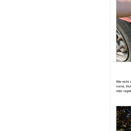
Wie nicht
vorne, ihr
oder regel