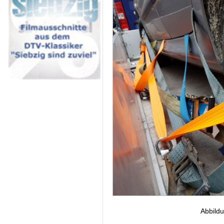
Abbildu