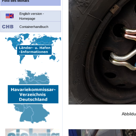
Foto des Monats
English version -
Homepage
Containerhandbuch
Abbildu