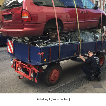
Abbildung 1 [Polizei Bochum]