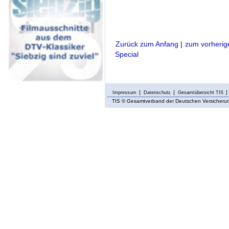
Zurück zum Anfang
|
zum vorherig
Special
Impressum
Datenschutz
Gesamtübersicht TIS
TIS
© Gesamtverband der Deutschen Versicherung