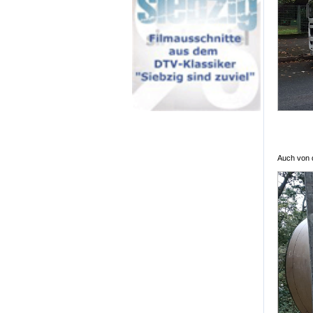
Auch von d