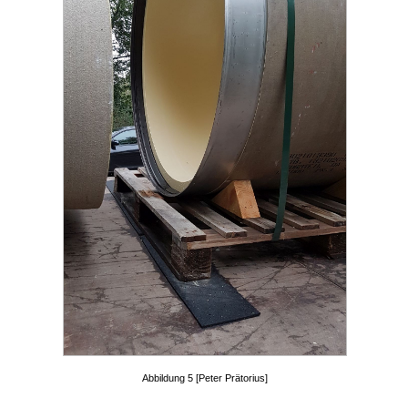
Abbildung 5 [Peter Prätorius]