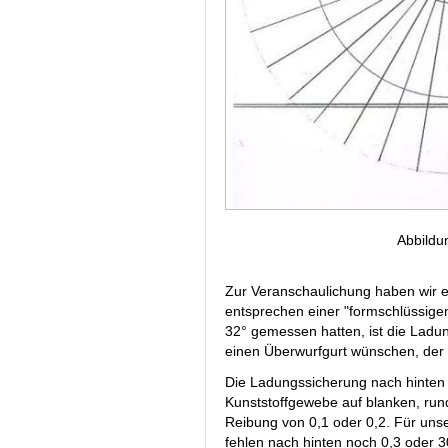
Abbildu
Zur Veranschaulichung haben wir ein
entsprechen einer "formschlüssigen
32° gemessen hatten, ist die Ladun
einen Überwurfgurt wünschen, der
Die Ladungssicherung nach hinten 
Kunststoffgewebe auf blanken, run
Reibung von 0,1 oder 0,2. Für unse
fehlen nach hinten noch 0,3 oder 