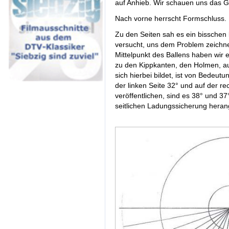
auf Anhieb. Wir schauen uns das G
Nach vorne herrscht Formschluss. 
Zu den Seiten sah es ein bisschen 
versucht, uns dem Problem zeich
Mittelpunkt des Ballens haben wir 
zu den Kippkanten, den Holmen, au
sich hierbei bildet, ist von Bedeut
der linken Seite 32° und auf der re
veröffentlichen, sind es 38° und 3
seitlichen Ladungssicherung hera