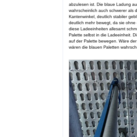
abzulesen ist. Die blaue Ladung au
wahrscheinlich auch schwerer als di
Kantenwinkel, deutlich stabiler geb
deutlich mehr bewegt, da sie ohne 
diese Ladeeinheiten allesamt schme
Palette selbst in die Ladeeinheit. D
auf der Palette bewegen. Wäre der 
wären die blauen Paletten wahrsc