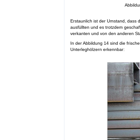
Abbildu
Erstaunlich ist der Umstand, dass d
ausfüllten und es trotzdem geschafft
verkanten und von den anderen Sta
In der Abbildung 14 sind die frisch
Unterleghölzern erkennbar: