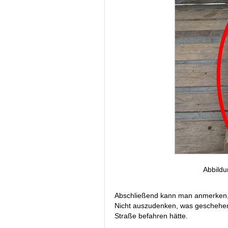
Abbildu
Abschließend kann man anmerken, d
Nicht auszudenken, was geschehen
Straße befahren hätte.