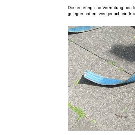
Die ursprüngliche Vermutung bei de
gelegen hatten, wird jedoch eindruc