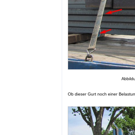
Abbild
Ob dieser Gurt noch einer Belastung