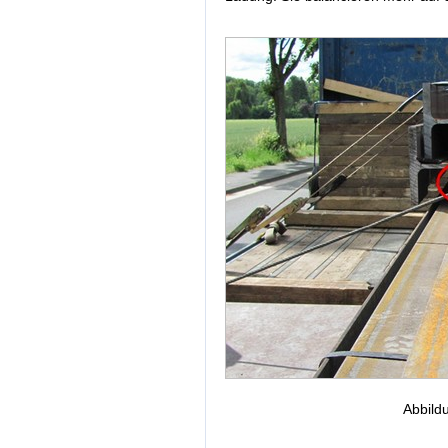
Abbild