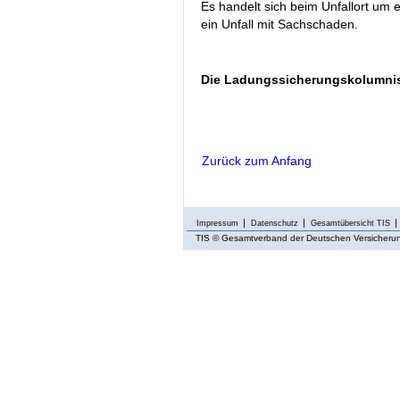
Es handelt sich beim Unfallort um 
ein Unfall mit Sachschaden.
Die Ladungssicherungskolumnist
Zurück zum Anfang
Impressum
Datenschutz
Gesamtübersicht TIS
TIS
© Gesamtverband der Deutschen Versicherung