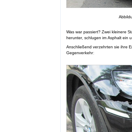
Abbild
Was war passiert? Zwei kleinere Sta
herunter, schlugen im Asphalt ein 
Anschließend verzehrten sie ihre E
Gegenverkehr: