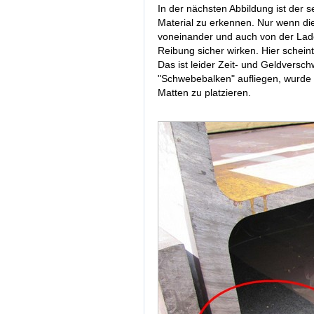
In der nächsten Abbildung ist der
Material zu erkennen. Nur wenn d
voneinander und auch von der Ladef
Reibung sicher wirken. Hier scheint
Das ist leider Zeit- und Geldversc
"Schwebebalken" aufliegen, wurde
Matten zu platzieren.