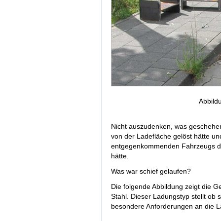
Abbild
Nicht auszudenken, was geschehen
von der Ladefläche gelöst hätte un
entgegenkommenden Fahrzeugs die
hätte.
Was war schief gelaufen?
Die folgende Abbildung zeigt die 
Stahl. Dieser Ladungstyp stellt ob
besondere Anforderungen an die L