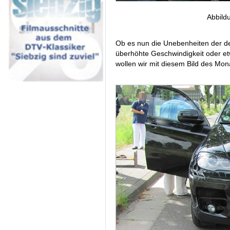
Abbild
Ob es nun die Unebenheiten der de
überhöhte Geschwindigkeit oder e
wollen wir mit diesem Bild des Mon