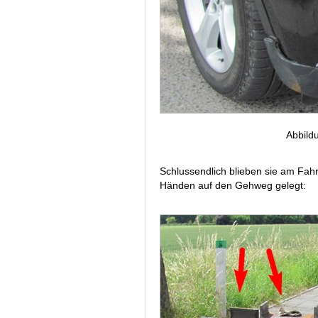
Abbild
Schlussendlich blieben sie am Fah
Händen auf den Gehweg gelegt: