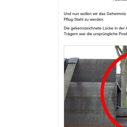
Und nun wollen wir das Geheimnis 
Pflug-Stahl zu werden.
Die gekennzeichnete Lücke in der 
Trägern war die ursprüngliche Positi