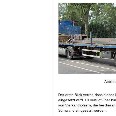
Abbild
Der erste Blick verrät, dass diese
eingesetzt wird. Es verfügt über k
von Vierkanthölzern, die bei dieser
Stirnwand eingesetzt werden.