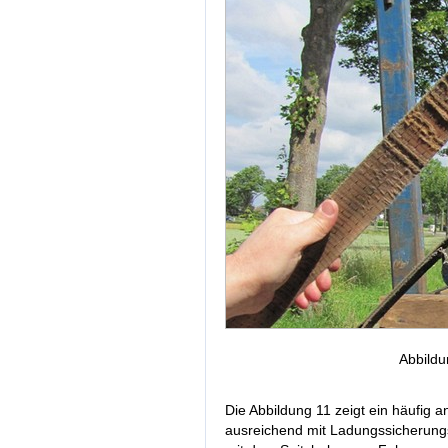
Abbildu
Die Abbildung 11 zeigt ein häufig 
ausreichend mit Ladungssicherungs