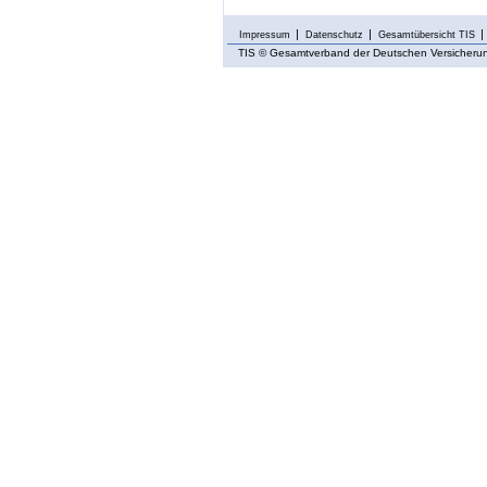
Impressum
Datenschutz
Gesamtübersicht TIS
TIS
© Gesamtverband der Deutschen Versicherung