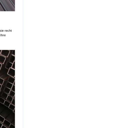
sie recht
Ihre