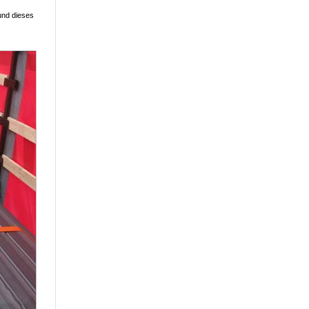
und dieses