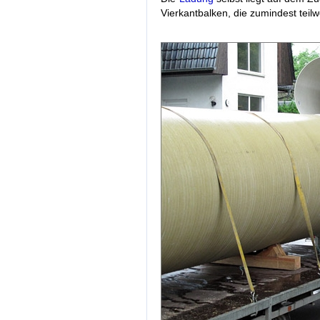
Vierkantbalken, die zumindest teil