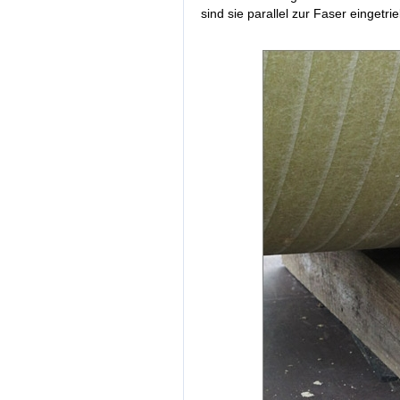
sind sie parallel zur Faser einget