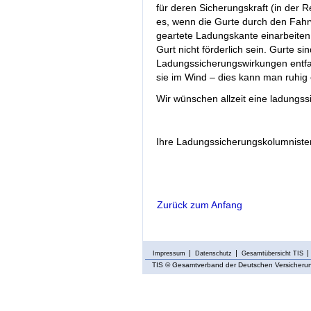
für deren Sicherungskraft (in der 
es, wenn die Gurte durch den Fahrw
geartete Ladungskante einarbeiten
Gurt nicht förderlich sein. Gurte si
Ladungssicherungswirkungen entfalt
sie im Wind – dies kann man ruhig
Wir wünschen allzeit eine ladungss
Ihre Ladungssicherungskolumniste
Zurück zum Anfang
Impressum
Datenschutz
Gesamtübersicht TIS
TIS
© Gesamtverband der Deutschen Versicherung