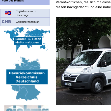
Foto des Monats
Verantwortlichen, die sich mit die
diesen nachgedacht und eine nahez
English version -
Homepage
Containerhandbuch