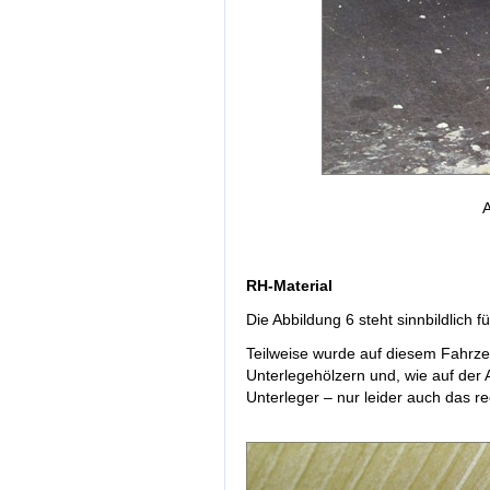
A
RH-Material
Die Abbildung 6 steht sinnbildlich 
Teilweise wurde auf diesem Fahrze
Unterlegehölzern und, wie auf der
Unterleger – nur leider auch das r