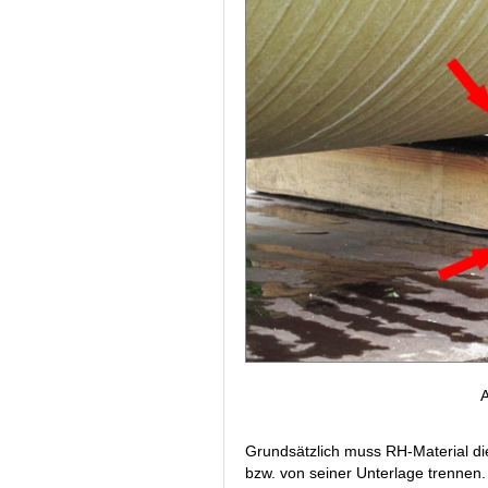
A
Grundsätzlich muss RH-Material d
bzw. von seiner Unterlage trennen.