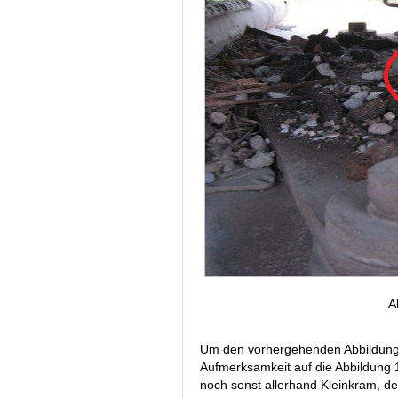
A
Um den vorhergehenden Abbildunge
Aufmerksamkeit auf die Abbildung 1
noch sonst allerhand Kleinkram, de