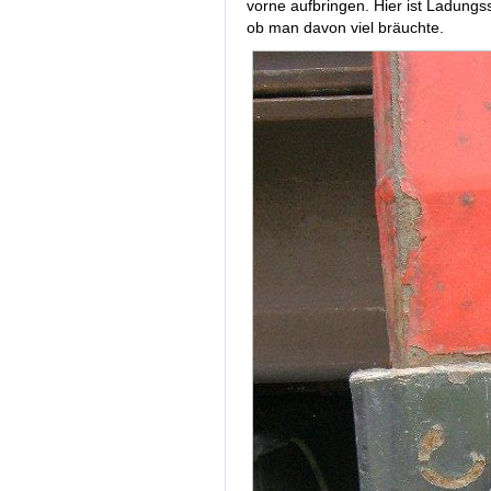
vorne aufbringen. Hier ist Ladungs
ob man davon viel bräuchte.