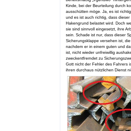
Kinde, bei der Beurteilung durch k
ausschütten möge. Ja, es ist richti
und es ist auch richtig, dass diese
Hakengrund belastet wird. Doch we
sie sind sinnvoll eingesetzt, ihre A
sein. Schade ist nur, dass dieser S
Sicherungsklappe versehen ist, die
nachdem er in einem guten und da
ist, nicht wieder unfreiwillig aush
zweckentfremdet zu Sicherungszw
Gott nicht der Fehler des Fahrers 
ihren durchaus nützlichen Dienst 