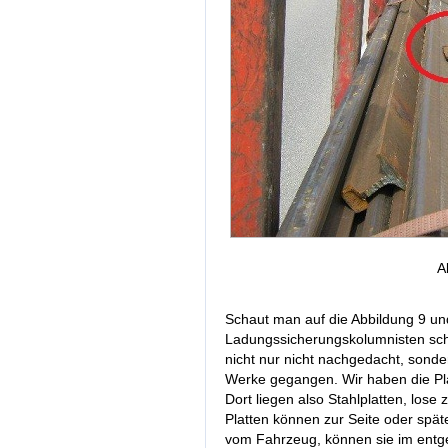
A
Schaut man auf die Abbildung 9 un
Ladungssicherungskolumnisten sch
nicht nur nicht nachgedacht, sond
Werke gegangen. Wir haben die Plat
Dort liegen also Stahlplatten, los
Platten können zur Seite oder spät
vom Fahrzeug, können sie im ent