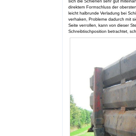
sich die Schienen sehr gut miteina
direktem Formschluss der oberste
leicht halbrunde Verladung bei Schi
verhaken, Probleme dadurch mit si
Seite verrollen, kann von dieser St
Schreibtischposition betrachtet, sc