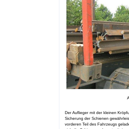
A
Der Auflieger mit der kleinen Kröpf
Sicherung der Schienen gewährleist
vorderen Teil des Fahrzeugs gelad