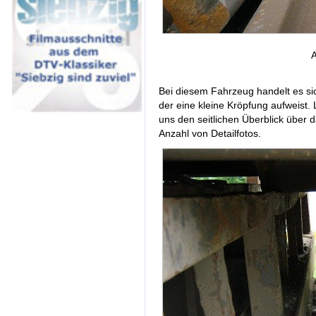
A
Bei diesem Fahrzeug handelt es si
der eine kleine Kröpfung aufweist. 
uns den seitlichen Überblick über 
Anzahl von Detailfotos.