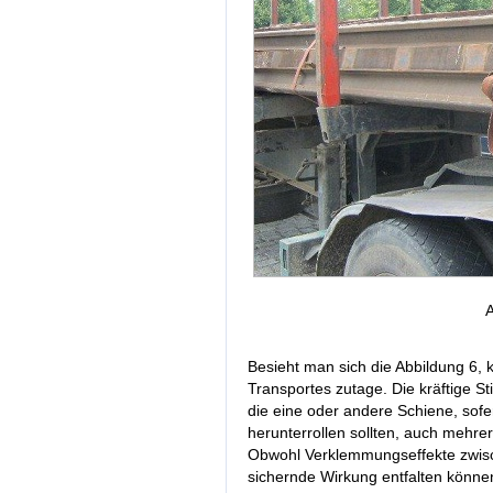
A
Besieht man sich die Abbildung 6,
Transportes zutage. Die kräftige St
die eine oder andere Schiene, sof
herunterrollen sollten, auch mehr
Obwohl Verklemmungseffekte zwisc
sichernde Wirkung entfalten können