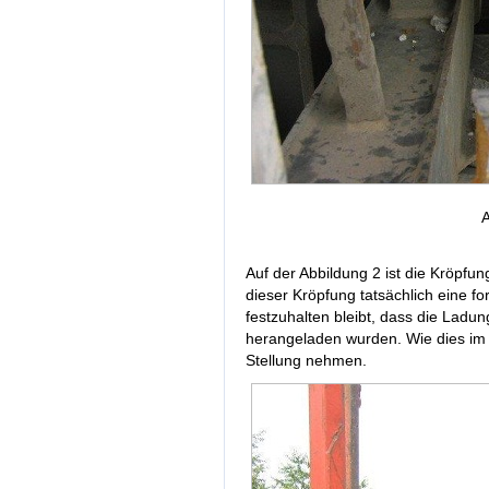
A
Auf der Abbildung 2 ist die Kröpfun
dieser Kröpfung tatsächlich eine 
festzuhalten bleibt, dass die Ladu
herangeladen wurden. Wie dies im E
Stellung nehmen.