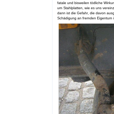
fatale und bisweilen tödliche Wirkun
um Stahlplatten, wie es uns vereinz
dann ist die Gefahr, die davon ausge
Schädigung an fremden Eigentum is