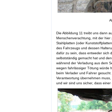
A
Die Abbildung 11 treibt uns dann a
Menschenverachtung, mit der hier 
Stahlplatten (oder Kunststoffplatten
des Fahrzeugs und dessen Halterun
dafür zu sein, dass entweder sich 
selbstständig gemacht hat und den
während der Verladung aus dem Sch
wegen fahrlässiger Tötung würde h
beim Verlader und Fahrer gesucht.
Verantwortung übernehmen muss, wir
und wir sind uns sicher, dass ein