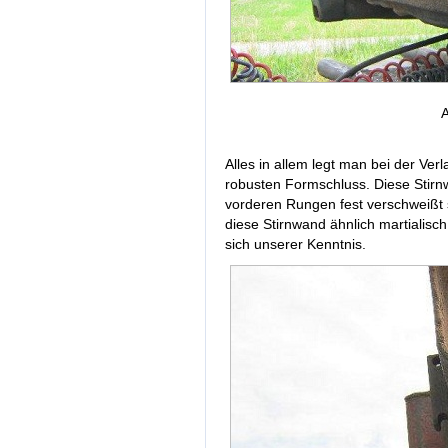
A
Alles in allem legt man bei der Ver
robusten Formschluss. Diese Stirn
vorderen Rungen fest verschweißt 
diese Stirnwand ähnlich martialisc
sich unserer Kenntnis.