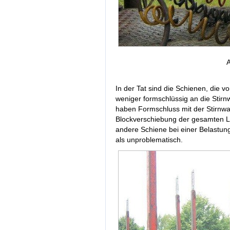
A
In der Tat sind die Schienen, die
weniger formschlüssig an die Stir
haben Formschluss mit der Stirnwan
Blockverschiebung der gesamten L
andere Schiene bei einer Belastun
als unproblematisch.