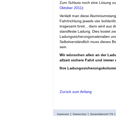
Zum Schluss noch eine Lösung zu
Oktober 2011
):
Verlädt man diese Aluminiumstang
Fahrtrichtung jeweils vier bohlenf
insgesamt breit, , dann wird aus 
standfeste Ladung. Dies kostet zw
Ladungssicherungsmaterialien und
Selbstverständlich muss dieses B
sein.
Wir wünschen allen an der Ladu
allzeit sichere Fahrt und immer
Ihre Ladungssicherungskolumn
Zurück zum Anfang
Impressum
Datenschutz
Gesamtübersicht TIS