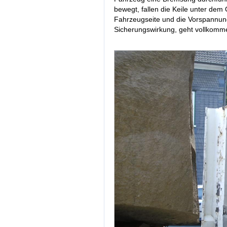
bewegt, fallen die Keile unter dem
Fahrzeugseite und die Vorspannun
Sicherungswirkung, geht vollkomme