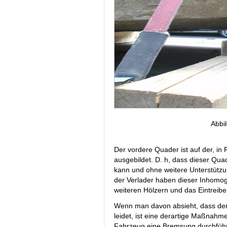
Abbi
Der vordere Quader ist auf der, in
ausgebildet. D. h, dass dieser Quad
kann und ohne weitere Unterstützun
der Verlader haben dieser Inhomog
weiteren Hölzern und das Eintreibe
Wenn man davon absieht, dass der
leidet, ist eine derartige Maßnahm
Fahrzeug eine Bremsung durchführ