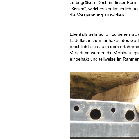
zu begrüßen. Doch in dieser Form 
„Kissen“, welches kontinuierlich na
die Vorspannung auswirken.
Ebenfalls sehr schön zu sehen ist,
Ladefläche zum Einhaken des Gurte
erschließt sich auch dem erfahren
Verladung wurden die Verbindungse
eingehakt und teilweise im Rahmen