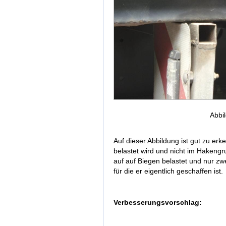
Abbi
Auf dieser Abbildung ist gut zu er
belastet wird und nicht im Hakengr
auf auf Biegen belastet und nur zw
für die er eigentlich geschaffen ist.
Verbesserungsvorschlag: