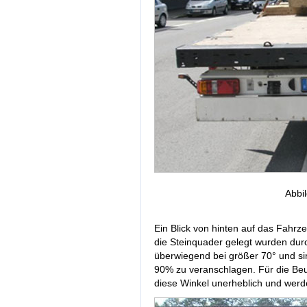
Abbi
Ein Blick von hinten auf das Fahrze
die Steinquader gelegt wurden durc
überwiegend bei größer 70° und sin
90% zu veranschlagen. Für die Be
diese Winkel unerheblich und werde