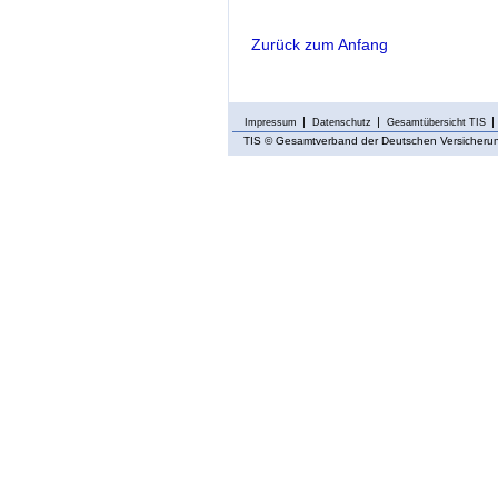
Zurück zum Anfang
Impressum
Datenschutz
Gesamtübersicht TIS
TIS
© Gesamtverband der Deutschen Versicherung