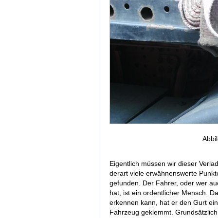
Abbi
Eigentlich müssen wir dieser Verla
derart viele erwähnenswerte Punkt
gefunden. Der Fahrer, oder wer 
hat, ist ein ordentlicher Mensch. 
erkennen kann, hat er den Gurt ein
Fahrzeug geklemmt. Grundsätzlich