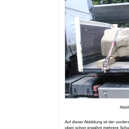
Abbi
Auf dieser Abbildung ist der vorder
oben schon erwähnt mehrere Schutz