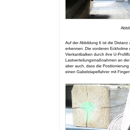
Abbi
Auf der Abbildung 6 ist die Distan
erkennen. Die vorderen Eckholme 
Vierkantbalken durch ihre U-Profi
Lastverteilungsmaßnahmen an der 
aber auch, dass die Positionierung
einen Gabelstapelfahrer mit Finger