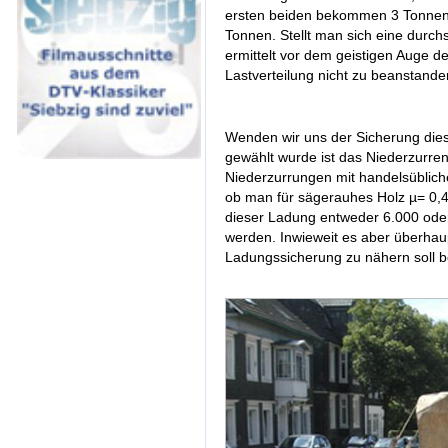
ersten beiden bekommen 3 Tonnen 
Tonnen. Stellt man sich eine durchs
ermittelt vor dem geistigen Auge 
Lastverteilung nicht zu beanstande
Wenden wir uns der Sicherung dies
gewählt wurde ist das Niederzurren
Niederzurrungen mit handelsüblic
ob man für sägerauhes Holz µ= 0,4
dieser Ladung entweder 6.000 ode
werden. Inwieweit es aber überhaupt
Ladungssicherung zu nähern soll be