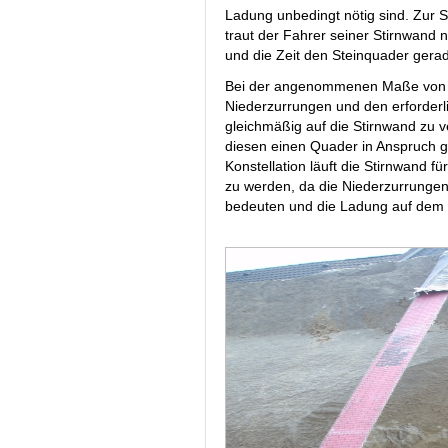
Ladung unbedingt nötig sind. Zur 
traut der Fahrer seiner Stirnwand n
und die Zeit den Steinquader gerad
Bei der angenommenen Maße von 
Niederzurrungen und den erforderli
gleichmäßig auf die Stirnwand zu v
diesen einen Quader in Anspruch 
Konstellation läuft die Stirnwand 
zu werden, da die Niederzurrunge
bedeuten und die Ladung auf dem V