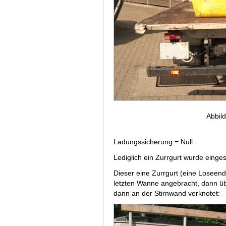
Abbil
Ladungssicherung = Null.
Lediglich ein Zurrgurt wurde einges
Dieser eine Zurrgurt (eine Loseen
letzten Wanne angebracht, dann üb
dann an der Stirnwand verknotet: