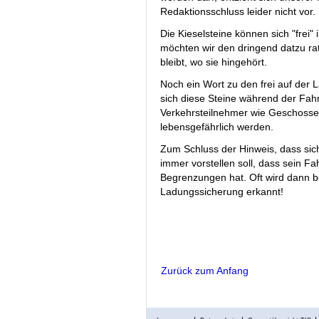
Redaktionsschluss leider nicht vor.
Die Kieselsteine können sich "frei
möchten wir den dringend datzu ra
bleibt, wo sie hingehört.
Noch ein Wort zu den frei auf der
sich diese Steine während der Fahr
Verkehrsteilnehmer wie Geschosse 
lebensgefährlich werden.
Zum Schluss der Hinweis, dass sich 
immer vorstellen soll, dass sein F
Begrenzungen hat. Oft wird dann b
Ladungssicherung erkannt!
Zurück zum Anfang