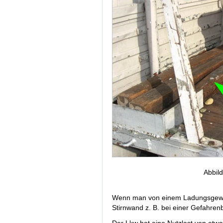
Abbil
Wenn man von einem Ladungsgewic
Stirnwand z. B. bei einer Gefahr