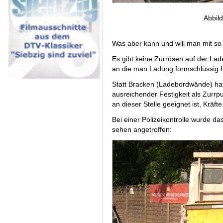
Abbil
Was aber kann und will man mit so
Es gibt keine Zurrösen auf der Lad
an die man Ladung formschlüssig 
Statt Bracken (Ladebordwände) ha
ausreichender Festigkeit als Zurrp
an dieser Stelle geeignet ist, Kr
Bei einer Polizeikontrolle wurde d
sehen angetroffen: