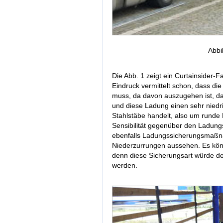
Abbi
Die Abb. 1 zeigt ein Curtainsider-
Eindruck vermittelt schon, dass di
muss, da davon auszugehen ist, da
und diese Ladung einen sehr niedr
Stahlstäbe handelt, also um runde 
Sensibilität gegenüber den Ladun
ebenfalls Ladungssicherungsmaßna
Niederzurrungen aussehen. Es kö
denn diese Sicherungsart würde de
werden.