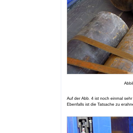
Abbi
Auf der Abb. 4 ist noch einmal seh
Ebenfalls ist die Tatsache zu erahne