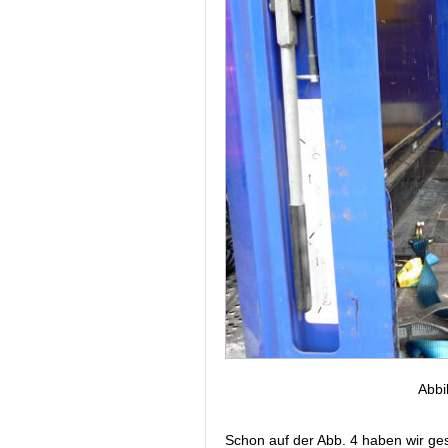
Abbi
Schon auf der Abb. 4 haben wir ges