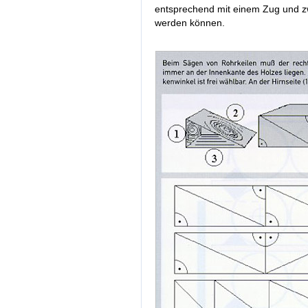
entsprechend mit einem Zug und zw
werden können.