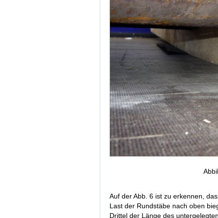
Abbi
Auf der Abb. 6 ist zu erkennen, das
Last der Rundstäbe nach oben bieg
Drittel der Länge des untergelegte