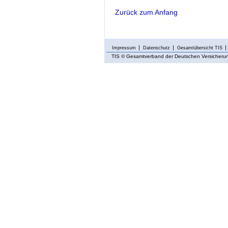
Zurück zum Anfang
Impressum
Datenschutz
Gesamtübersicht TIS
TIS
© Gesamtverband der Deutschen Versicherung