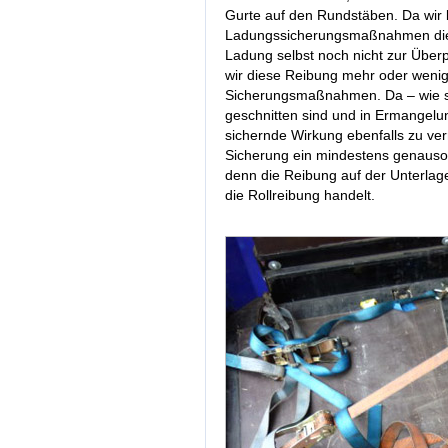
Gurte auf den Rundstäben. Da wir 
Ladungssicherungsmaßnahmen die 
Ladung selbst noch nicht zur Übe
wir diese Reibung mehr oder weni
Sicherungsmaßnahmen. Da – wie sch
geschnitten sind und in Ermangelu
sichernde Wirkung ebenfalls zu vern
Sicherung ein mindestens genauso
denn die Reibung auf der Unterlage
die Rollreibung handelt.