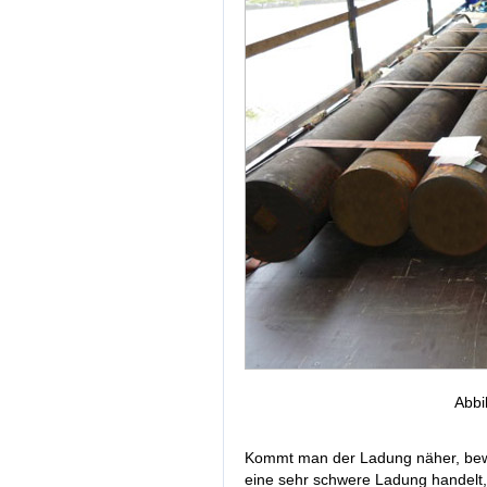
Abbi
Kommt man der Ladung näher, bewa
eine sehr schwere Ladung handelt