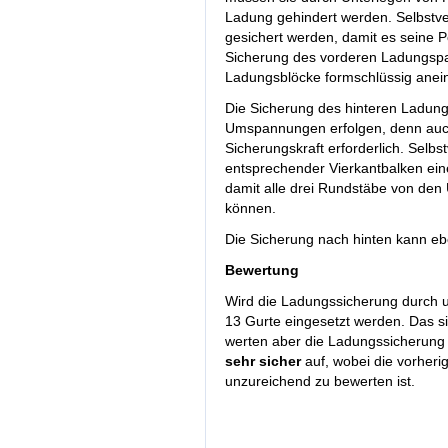
Ladung gehindert werden. Selbstve
gesichert werden, damit es seine P
Sicherung des vorderen Ladungspak
Ladungsblöcke formschlüssig anei
Die Sicherung des hinteren Ladung
Umspannungen erfolgen, denn auch
Sicherungskraft erforderlich. Selb
entsprechender Vierkantbalken eine
damit alle drei Rundstäbe von de
können.
Die Sicherung nach hinten kann eb
Bewertung
Wird die Ladungssicherung durch 
13 Gurte eingesetzt werden. Das si
werten aber die Ladungssicherun
sehr sicher
auf, wobei die vorheri
unzureichend zu bewerten ist.