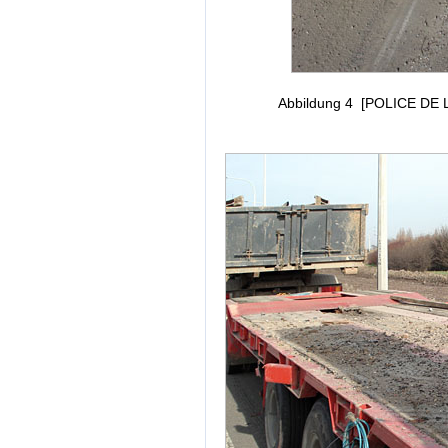
Abbildung 4 [POLICE DE 