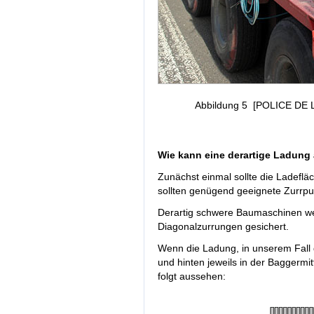
Abbildung 5 [POLICE DE 
Wie kann eine derartige Ladun
Zunächst einmal sollte die Ladefl
sollten genügend geeignete Zurrpu
Derartig schwere Baumaschinen we
Diagonalzurrungen gesichert.
Wenn die Ladung, in unserem Fall 
und hinten jeweils in der Baggermit
folgt aussehen: