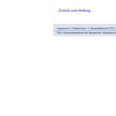
Zurück zum Anfang
Impressum
Datenschutz
Gesamtübersicht TIS
TIS
© Gesamtverband der Deutschen Versicherung