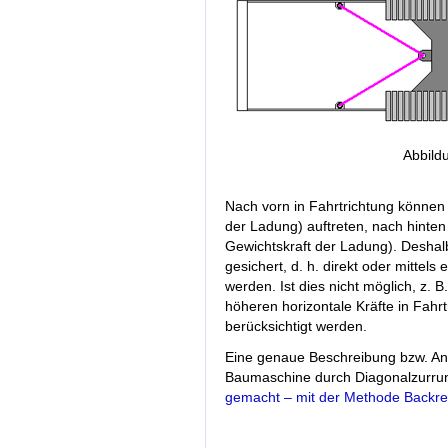
Abbild
Nach vorn in Fahrtrichtung können 
der Ladung) auftreten, nach hinten
Gewichtskraft der Ladung). Deshal
gesichert, d. h. direkt oder mittels
werden. Ist dies nicht möglich, z. 
höheren horizontale Kräfte in Fahr
berücksichtigt werden.
Eine genaue Beschreibung bzw. Anle
Baumaschine durch Diagonalzurrun
gemacht – mit der Methode Backre