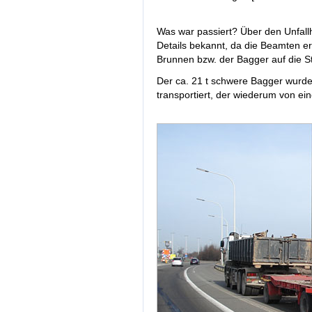
Was war passiert? Über den Unfal
Details bekannt, da die Beamten ers
Brunnen bzw. der Bagger auf die St
Der ca. 21 t schwere Bagger wurde
transportiert, der wiederum von e