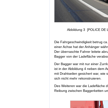
Abbildung 3 [POLICE DE 
Die Fahrgeschwindigkeit betrug ca
einer Achse hat der Anhänger währ
Der überraschte Fahrer leitete abr
Bagger von der Ladefläche verabsc
Der Bagger war mit nur einer Zurrk
ist in der Abbildung 4 neben dem A
mit Drahtseilen gesichert war, wie 
sich nicht mehr rekonstruieren.
Des Weiteren war die Ladefläche d
Reibung zwischen Baggerketten und