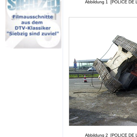
Abbildung 1 [POLICE DE 
Abbildung 2 [POLICE DE 