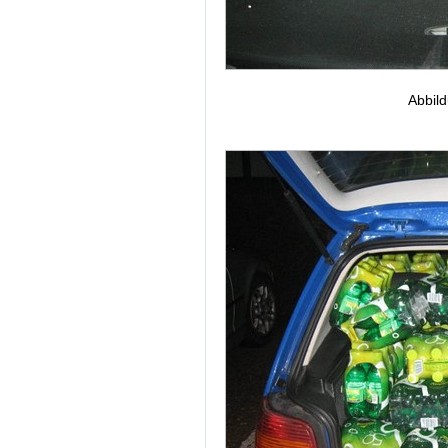
Abbild