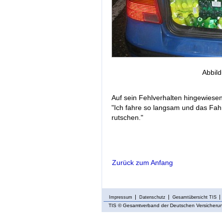
Abbild
Auf sein Fehlverhalten hingewiese
"Ich fahre so langsam und das Fahr
rutschen."
Zurück zum Anfang
Impressum
Datenschutz
Gesamtübersicht TIS
TIS
© Gesamtverband der Deutschen Versicherung