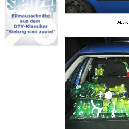
Abbild