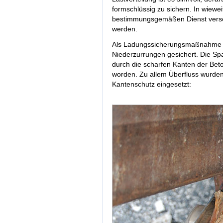
formschlüssig zu sichern. In wieweit
bestimmungsgemäßen Dienst versehen
werden.
Als Ladungssicherungsmaßnahme w
Niederzurrungen gesichert. Die Spa
durch die scharfen Kanten der Bet
worden. Zu allem Überfluss wurden
Kantenschutz eingesetzt: