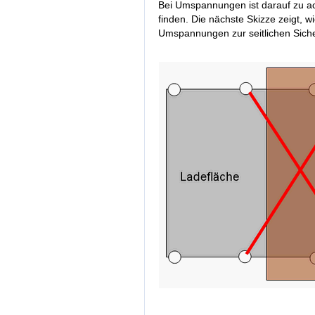
Bei Umspannungen ist darauf zu 
finden. Die nächste Skizze zeigt, w
Umspannungen zur seitlichen Siche