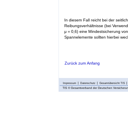
In diesem Fall reicht bei der seitl
Reibungsverhältnisse (bei Verwend
μ = 0,6) eine Mindestsicherung von
Spannelemente sollten hierbei wech
Zurück zum Anfang
Impressum
Datenschutz
Gesamtübersicht TIS
TIS
© Gesamtverband der Deutschen Versicherung