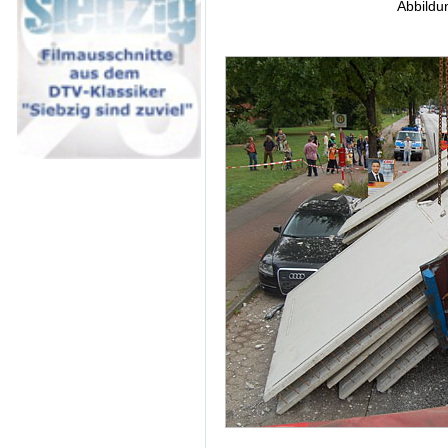
Abbildu