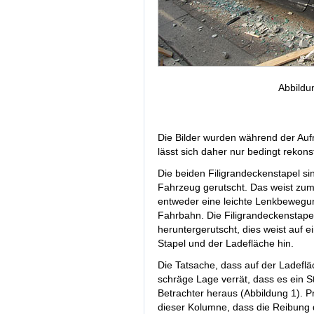
Abbildu
Die Bilder wurden während der Au
lässt sich daher nur bedingt rekons
Die beiden Filigrandeckenstapel s
Fahrzeug gerutscht. Das weist zum
entweder eine leichte Lenkbewegung
Fahrbahn. Die Filigrandeckenstape
heruntergerutscht, dies weist auf 
Stapel und der Ladefläche hin.
Die Tatsache, dass auf der Ladeflä
schräge Lage verrät, dass es ein St
Betrachter heraus (Abbildung 1). P
dieser Kolumne, dass die Reibung