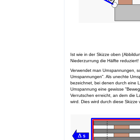
Ist wie in der Skizze oben (Abbildu
Niederzurrung die Hälfte reduziert!
Verwendet man Umspannungen, so 
Umspannungen". Als unechte Um
bezeichnet, bei denen durch eine 
Umspannung eine gewisse "Bewegung
Verrutschen erreicht, an dem die 
wird. Dies wird durch diese Skizze v