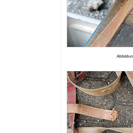
Abbildu