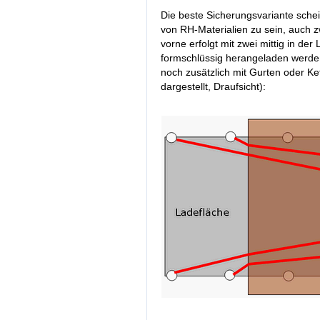
Die beste Sicherungsvariante sche
von RH-Materialien zu sein, auch 
vorne erfolgt mit zwei mittig in de
formschlüssig herangeladen werden
noch zusätzlich mit Gurten oder Ket
dargestellt, Draufsicht):