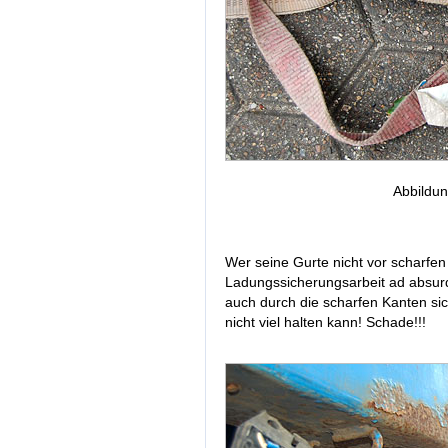
Abbildu
Wer seine Gurte nicht vor scharfen
Ladungssicherungsarbeit ad absur
auch durch die scharfen Kanten sic
nicht viel halten kann! Schade!!!