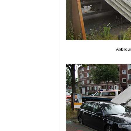
Abbildu