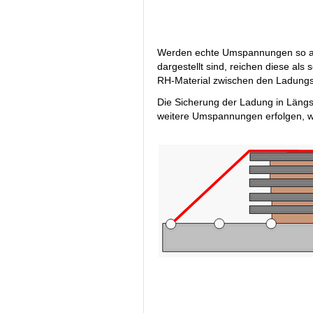
Werden echte Umspannungen so ang
dargestellt sind, reichen diese als
RH-Material zwischen den Ladungs
Die Sicherung der Ladung in Längs
weitere Umspannungen erfolgen, wie 