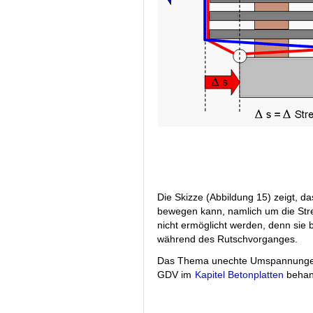
Die Skizze (Abbildung 15) zeigt, da
bewegen kann, namlich um die Stre
nicht ermöglicht werden, denn sie 
während des Rutschvorganges.
Das Thema unechte Umspannungen
GDV im
Kapitel Betonplatten
behan