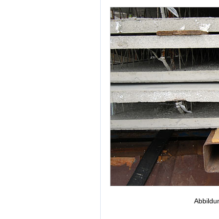
Abbildu