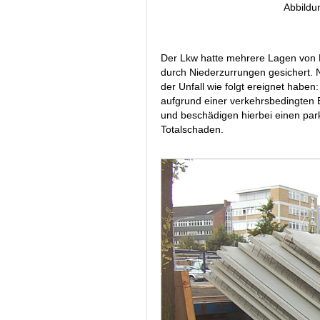
Abbildu
Der Lkw hatte mehrere Lagen von B
durch Niederzurrungen gesichert. N
der Unfall wie folgt ereignet haben
aufgrund einer verkehrsbedingten 
und beschädigen hierbei einen par
Totalschaden.