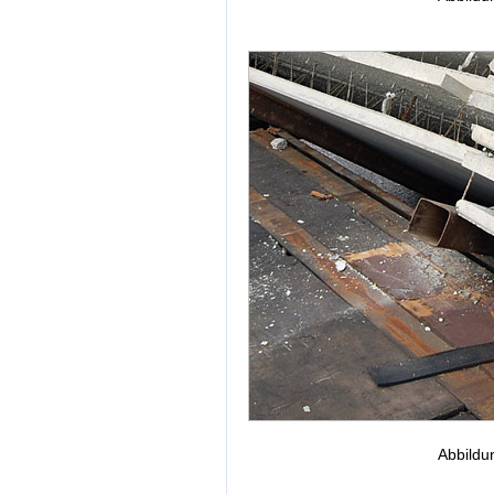
Abbildu