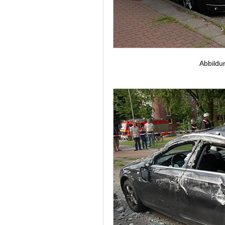
Abbildu