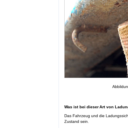
Abbildu
Was ist bei dieser Art von Ladu
Das Fahrzeug und die Ladungssich
Zustand sein.