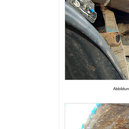
Abbildu