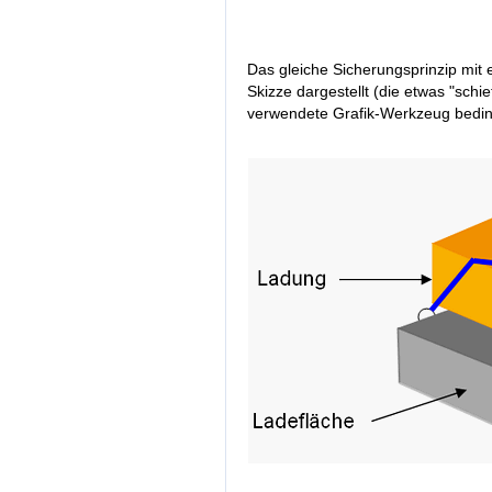
Das gleiche Sicherungsprinzip mit
Skizze dargestellt (die etwas "sch
verwendete Grafik-Werkzeug bedin