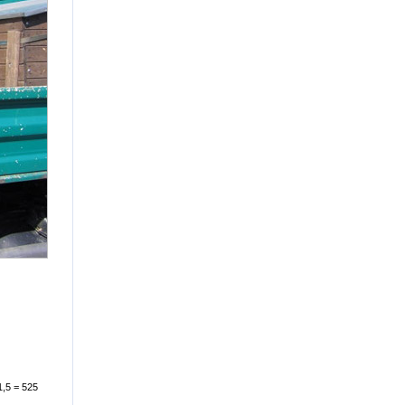
1,5 = 525