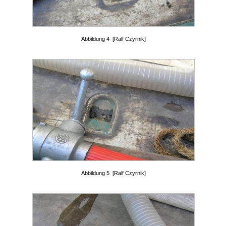
Abbildung 4 [Ralf Czyrnik]
Abbildung 5 [Ralf Czyrnik]