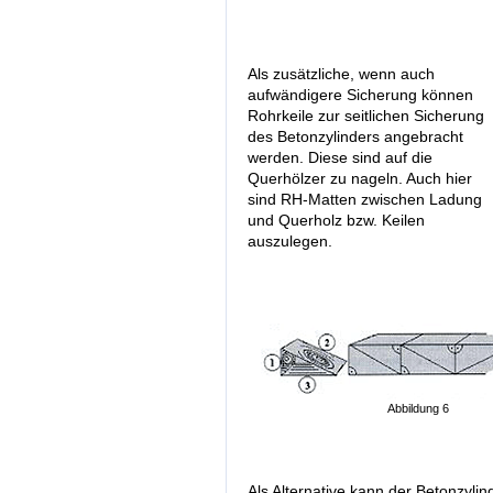
Als zusätzliche, wenn auch
aufwändigere Sicherung können
Rohrkeile zur seitlichen Sicherung
des Betonzylinders angebracht
werden. Diese sind auf die
Querhölzer zu nageln. Auch hier
sind RH-Matten zwischen Ladung
und Querholz bzw. Keilen
auszulegen.
Abbildung 6
Als Alternative kann der Betonzylin