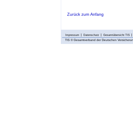
Zurück zum Anfang
Impressum
Datenschutz
Gesamtübersicht TIS
TIS
© Gesamtverband der Deutschen Versicherung