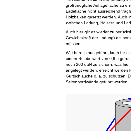
größtmögliche Auflagefläche zu err
Ladefläche nicht ausreichend tragfäh
Holzbalken gesetzt werden. Auch 
zwischen Ladung, Hölzern und Lad
Auch hier gilt es wieder zu berücks
Gewichtskraft der Ladung) als hori
müssen.
Wie bereits ausgeführt, kann für 
einem Reibbeiwert von 0,6 μ gere
noch 200 daN zu sichern, was hier
angelegt werden, erreicht werden 
Gurtschläuche o. ä. zu schützen. D
Seitenbordwände geführt werden: