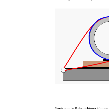
Nach vorn in Fahrtrichtung können 