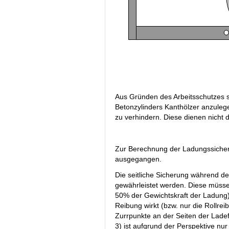
Aus Gründen des Arbeitsschutzes s
Betonzylinders Kanthölzer anzuleg
zu verhindern. Diese dienen nicht 
Zur Berechnung der Ladungssicher
ausgegangen.
Die seitliche Sicherung während 
gewährleistet werden. Diese müssen 
50% der Gewichtskraft der Ladung) 
Reibung wirkt (bzw. nur die Rollreib
Zurrpunkte an der Seiten der Lade
3) ist aufgrund der Perspektive nu