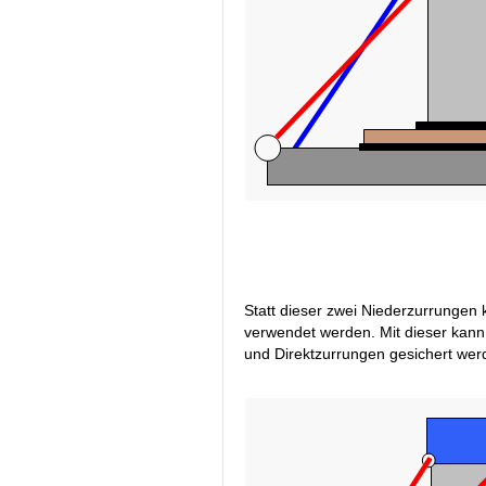
Statt dieser zwei Niederzurrungen 
verwendet werden. Mit dieser kann
und Direktzurrungen gesichert wer