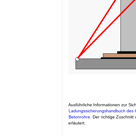
Ausführliche Informationen zur S
Ladungssicherungshandbuch des
Betonrohre
. Der richtige Zuschnit
erläutert.