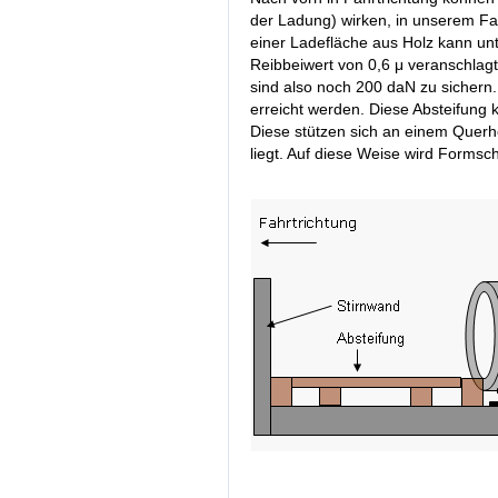
der Ladung) wirken, in unserem Fa
einer Ladefläche aus Holz kann u
Reibbeiwert von 0,6 μ veranschlag
sind also noch 200 daN zu sichern.
erreicht werden. Diese Absteifung k
Diese stützen sich an einem Querho
liegt. Auf diese Weise wird Formsch