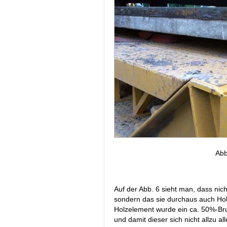
Abb
Auf der Abb. 6 sieht man, dass nic
sondern das sie durchaus auch Hol
Holzelement wurde ein ca. 50%-Bruc
und damit dieser sich nicht allzu a