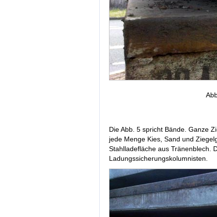
Abb
Die Abb. 5 spricht Bände. Ganze Zi
jede Menge Kies, Sand und Ziegelg
Stahlladefläche aus Tränenblech. 
Ladungssicherungskolumnisten.