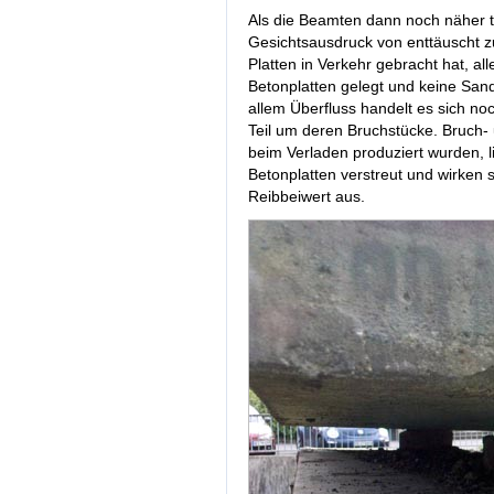
Als die Beamten dann noch näher t
Gesichtsausdruck von enttäuscht zu
Platten in Verkehr gebracht hat, al
Betonplatten gelegt und keine Sa
allem Überfluss handelt es sich n
Teil um deren Bruchstücke. Bruch- u
beim Verladen produziert wurden, 
Betonplatten verstreut und wirken 
Reibbeiwert aus.