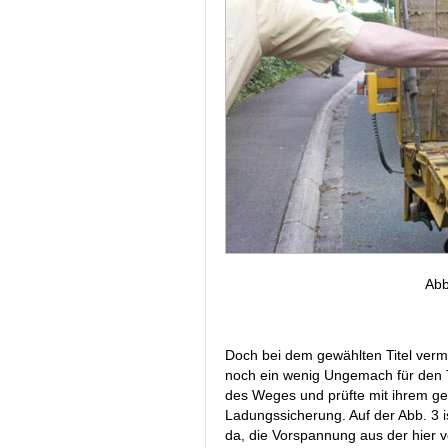
Abb
Doch bei dem gewählten Titel verm
noch ein wenig Ungemach für den T
des Weges und prüfte mit ihrem ge
Ladungssicherung. Auf der Abb. 3 i
da, die Vorspannung aus der hier v