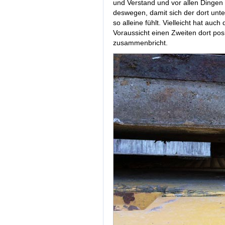
und Verstand und vor allen Dingen
deswegen, damit sich der dort unter
so alleine fühlt. Vielleicht hat auc
Voraussicht einen Zweiten dort posi
zusammenbricht.