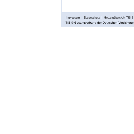
Impressum
Datenschutz
Gesamtübersicht TIS
TIS
© Gesamtverband der Deutschen Versicherung