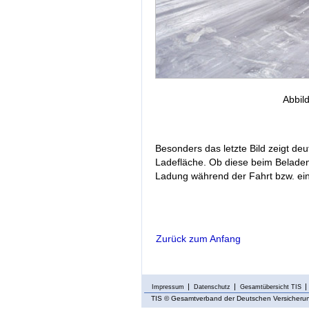
Abbil
Besonders das letzte Bild zeigt de
Ladefläche. Ob diese beim Belade
Ladung während der Fahrt bzw. ein
Zurück zum Anfang
Impressum
Datenschutz
Gesamtübersicht TIS
TIS
© Gesamtverband der Deutschen Versicherung