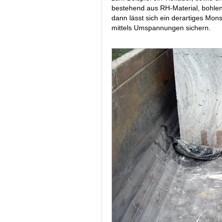
bestehend aus RH-Material, bohlen
dann lässt sich ein derartiges Mo
mittels Umspannungen sichern.