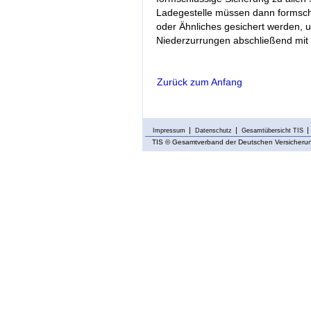
Ladegestelle müssen dann formschl
oder Ähnliches gesichert werden, 
Niederzurrungen abschließend mit
Zurück zum Anfang
Impressum
Datenschutz
Gesamtübersicht TIS
TIS
© Gesamtverband der Deutschen Versicherung