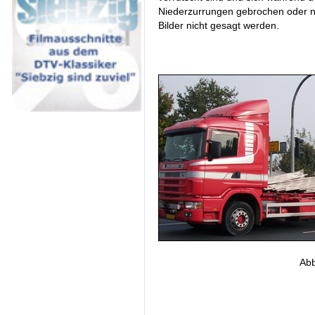
Niederzurrungen gebrochen oder n
Bilder nicht gesagt werden.
Abb