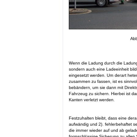
Abb
Wenn die Ladung durch die Ladungs
sondern auch eine Ladeeinheit bild
eingesetzt werden. Um derart hete
zusammen zu fassen, ist es sinnvol
bebändern, um sie dann mit Dire
Fahrzeug zu sichern. Hierbei ist da
Kanten verletzt werden.
Festzuhalten bleibt, dass eine dera
aufwändig und 2). fehlerbehaftet s
die immer wieder auf und ab gelade
formschlüssige Sicherung zu allen 