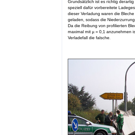
Grundsätzlich ist es richtig derartig 
speziell dafür vorbereitete Ladegest
dieser Verladung waren die Bleche 
geladen, sodass die Niederzurrung
Da die Reibung von profilierten Bl
maximal mit µ = 0,1 anzunehmen ist
Verladefall die falsche.