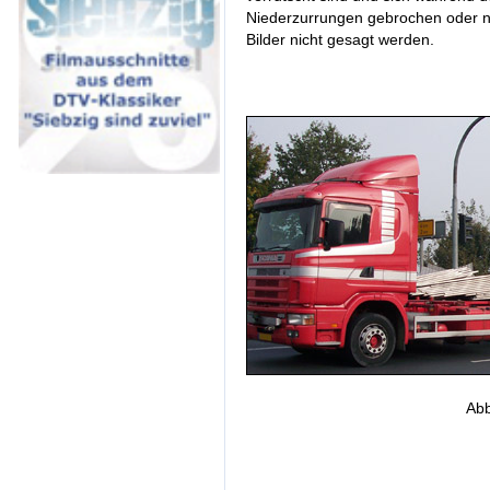
Niederzurrungen gebrochen oder n
Bilder nicht gesagt werden.
Abb