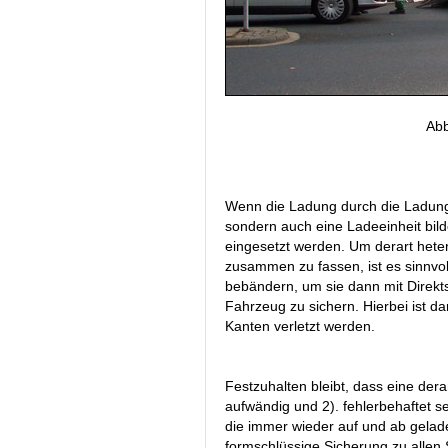
Abb
Wenn die Ladung durch die Ladungs
sondern auch eine Ladeeinheit bild
eingesetzt werden. Um derart hete
zusammen zu fassen, ist es sinnvol
bebändern, um sie dann mit Dire
Fahrzeug zu sichern. Hierbei ist da
Kanten verletzt werden.
Festzuhalten bleibt, dass eine dera
aufwändig und 2). fehlerbehaftet s
die immer wieder auf und ab gelade
formschlüssige Sicherung zu allen 