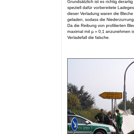
Grundsätzlich ist es richtig derartig 
speziell dafür vorbereitete Ladegest
dieser Verladung waren die Bleche 
geladen, sodass die Niederzurrung
Da die Reibung von profilierten Bl
maximal mit µ = 0,1 anzunehmen ist
Verladefall die falsche.