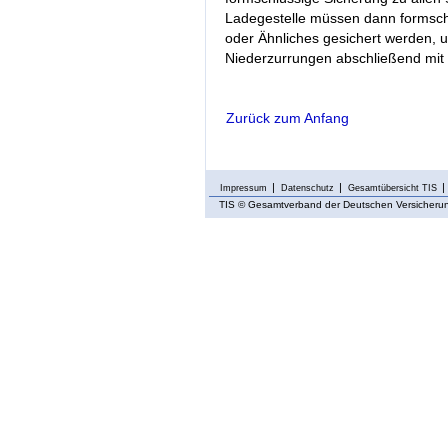
Ladegestelle müssen dann formschl
oder Ähnliches gesichert werden, 
Niederzurrungen abschließend mit
Zurück zum Anfang
Impressum
Datenschutz
Gesamtübersicht TIS
TIS
© Gesamtverband der Deutschen Versicherung