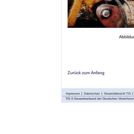
Abbildu
Zurück zum Anfang
Impressum
Datenschutz
Gesamtübersicht TIS
TIS
© Gesamtverband der Deutschen Versicherung