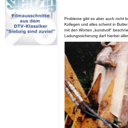
Probleme gibt es aber auch nicht be
Kollegen und alles scheint in Butte
mit den Worten „kunstvoll“ beschri
Ladungssicherung darf hierbei all