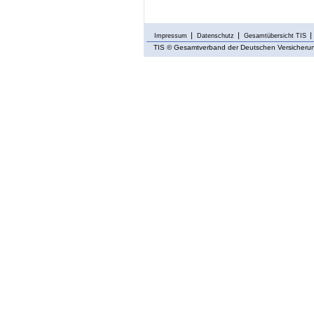
Impressum
Datenschutz
Gesamtübersicht TIS
TIS
© Gesamtverband der Deutschen Versicherung