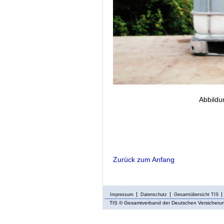
Abbildu
Zurück zum Anfang
Impressum
Datenschutz
Gesamtübersicht TIS
TIS
© Gesamtverband der Deutschen Versicherung