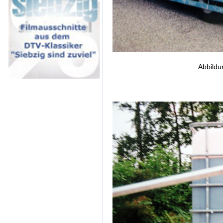
Abbildu