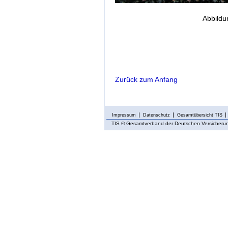
Abbildu
Zurück zum Anfang
Impressum
Datenschutz
Gesamtübersicht TIS
TIS
© Gesamtverband der Deutschen Versicherung