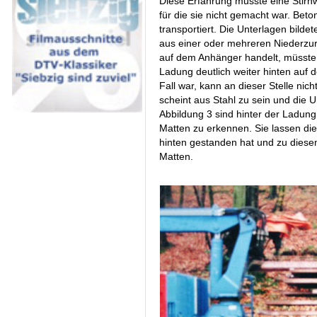
Diese Erfahrung musste eine Stir
für die sie nicht gemacht war. Bet
transportiert. Die Unterlagen bilde
aus einer oder mehreren Niederzu
auf dem Anhänger handelt, müsste e
Ladung deutlich weiter hinten auf
Fall war, kann an dieser Stelle ni
scheint aus Stahl zu sein und die U
Abbildung 3 sind hinter der Ladung
Matten zu erkennen. Sie lassen di
hinten gestanden hat und zu dies
Matten.