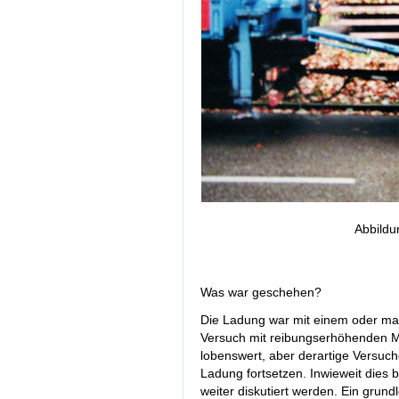
Abbildu
Was war geschehen?
Die Ladung war mit einem oder max
Versuch mit reibungserhöhenden Ma
lobenswert, aber derartige Versuc
Ladung fortsetzen. Inwieweit dies be
weiter diskutiert werden. Ein grund