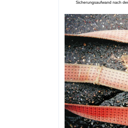
Sicherungsaufwand nach der B