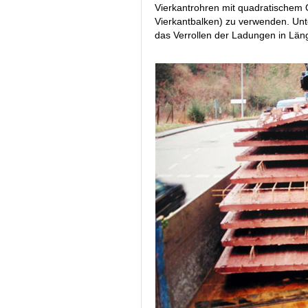
Vierkantrohren mit quadratischem Q
Vierkantbalken) zu verwenden. Unt
das Verrollen der Ladungen in Län