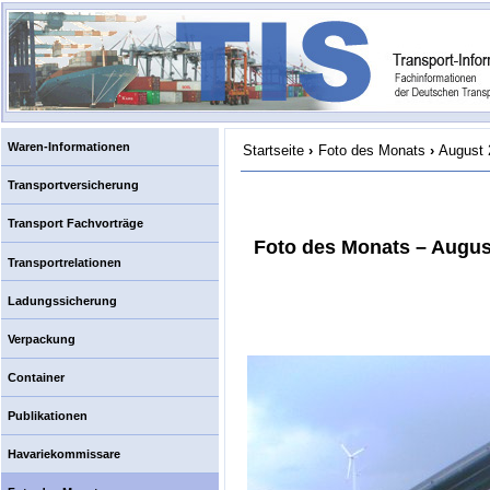
Waren-Informationen
Startseite
›
Foto des Monats
›
August 
Transportversicherung
Transport Fachvorträge
Foto des Monats – Augus
Transportrelationen
Ladungssicherung
Verpackung
Container
Publikationen
Havariekommissare