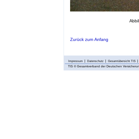
Abbil
Zurück zum Anfang
Impressum
Datenschutz
Gesamtübersicht TIS
TIS
© Gesamtverband der Deutschen Versicherung