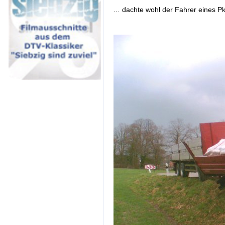
… dachte wohl der Fahrer eines Pk