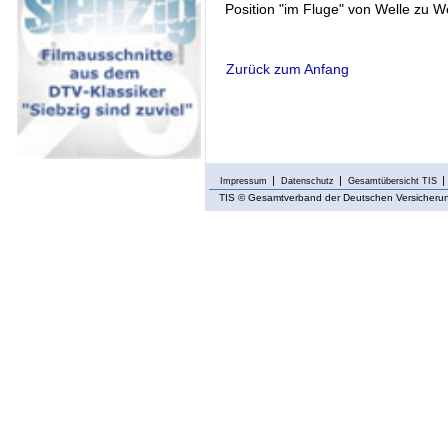
Position "im Fluge" von Welle zu We
Zurück zum Anfang
Impressum
Datenschutz
Gesamtübersicht TIS
TIS
© Gesamtverband der Deutschen Versicherung