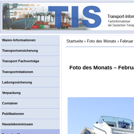
Waren-Informationen
Startseite
›
Foto des Monats
›
Februar
Transportversicherung
Transport Fachvorträge
Foto des Monats – Febru
Transportrelationen
Ladungssicherung
Verpackung
Container
Publikationen
Havariekommissare