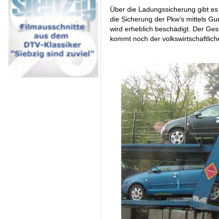
Über die Ladungssicherung gibt es
die Sicherung der Pkw’s mittels Gu
wird erheblich beschädigt. Der G
kommt noch der volkswirtschaftlic