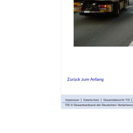
Zurück zum Anfang
Impressum
Datenschutz
Gesamtübersicht TIS
TIS
© Gesamtverband der Deutschen Versicherung