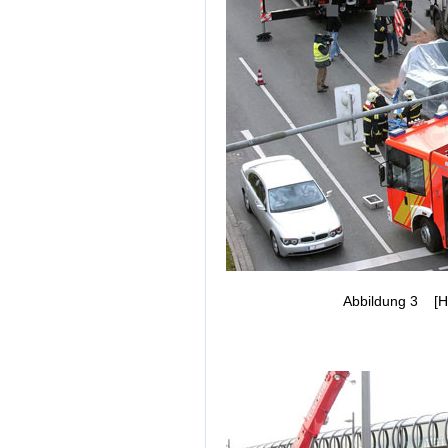
Abbildung 3 [H