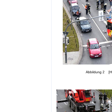
Abbildung 2 [H