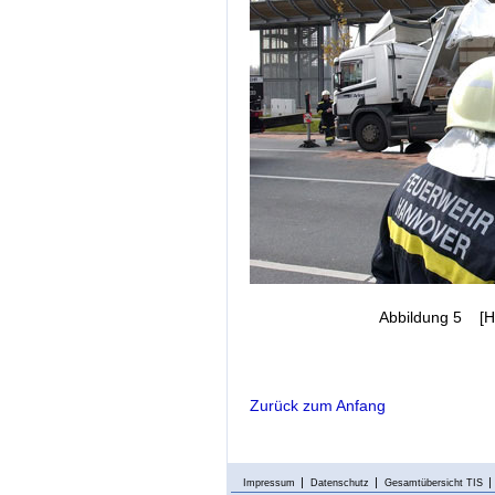
Abbildung 5 [H
Zurück zum Anfang
Impressum
Datenschutz
Gesamtübersicht TIS