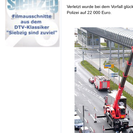
Verletzt wurde bei dem Vorfall glü
Polizei auf 22 000 Euro.