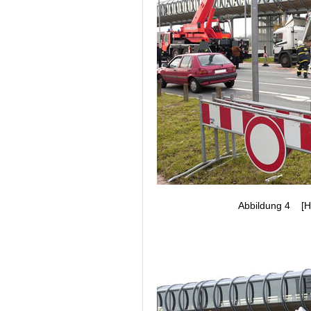
Abbildung 4 [H