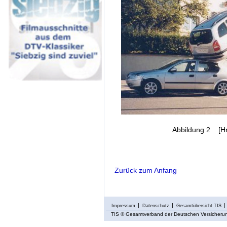
Abbildung 2 [Hr.
Zurück zum Anfang
Impressum
Datenschutz
Gesamtübersicht TIS
TIS
© Gesamtverband der Deutschen Versicherung