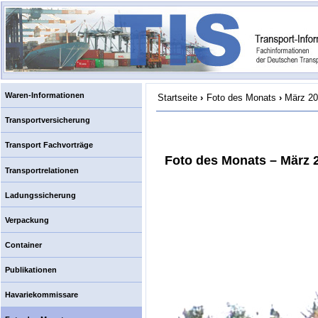
Waren-Informationen
Startseite
›
Foto des Monats
›
März 2
Transportversicherung
Transport Fachvorträge
Foto des Monats – März 
Transportrelationen
Ladungssicherung
Verpackung
Container
Publikationen
Havariekommissare