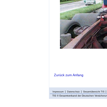
Zurück zum Anfang
Impressum
Datenschutz
Gesamtübersicht TIS
TIS
© Gesamtverband der Deutschen Versicherung