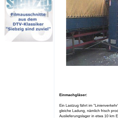
Einmachgläser:
Ein Lastzug fährt im "Linienverkehr
gleiche Ladung, nämlich frisch pr
Auslieferungslager in etwa 10 km 