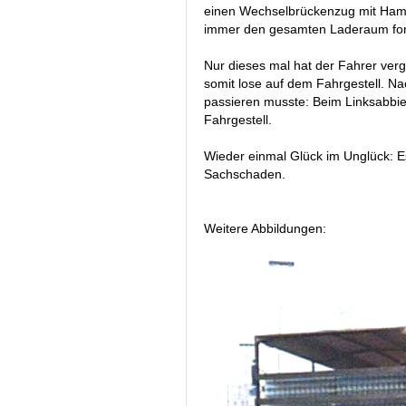
einen Wechselbrückenzug mit Hambur
immer den gesamten Laderaum form
Nur dieses mal hat der Fahrer verg
somit lose auf dem Fahrgestell. N
passieren musste: Beim Linksabbi
Fahrgestell.
Wieder einmal Glück im Unglück: Es
Sachschaden.
Weitere Abbildungen: