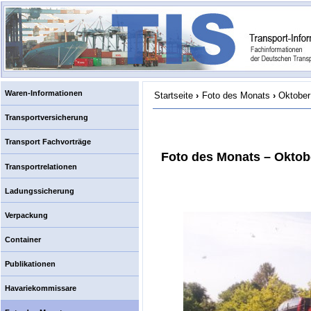
Waren-Informationen
Startseite
›
Foto des Monats
›
Oktober
Transportversicherung
Transport Fachvorträge
Foto des Monats – Oktob
Transportrelationen
Ladungssicherung
Verpackung
Container
Publikationen
Havariekommissare