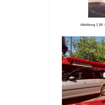
Abbildung 2 [M. 