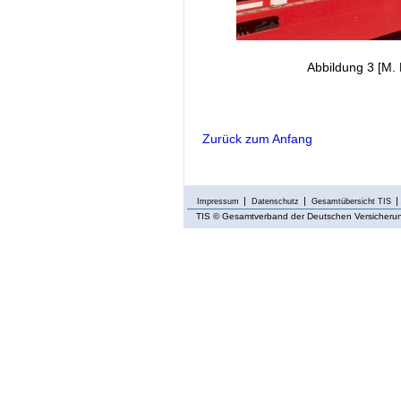
Abbildung 3 [M. 
Zurück zum Anfang
Impressum
Datenschutz
Gesamtübersicht TIS
TIS
© Gesamtverband der Deutschen Versicherung