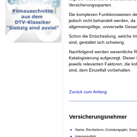
Versicherungssparten.
Die komplexen Funktionsweisen der
jedoch nicht behandelt werden, d
allgemeingültige, universelle Gesa
Schon die Entscheidung, welche In
sind, gestaltet sich schwierig.
Nachfolgend werden wesentliche R
Katalogisierung aufgezeigt. Dieser
jeweils relevanten Faktoren, die 
sind, dem Einzelfall vorbehalten.
Zurück zum Anfang
Versicherungsnehmer
Name, Rechtsform, Gründungsjahr, Gesch
Internetauftritt