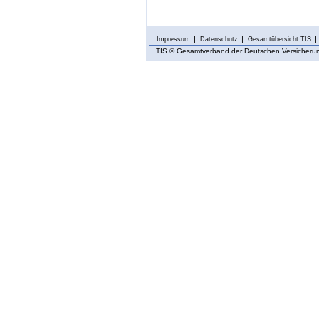
Impressum
Datenschutz
Gesamtübersicht TIS
TIS
© Gesamtverband der Deutschen Versicherung