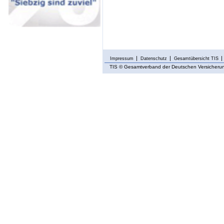
Impressum
Datenschutz
Gesamtübersicht TIS
TIS
© Gesamtverband der Deutschen Versicherung