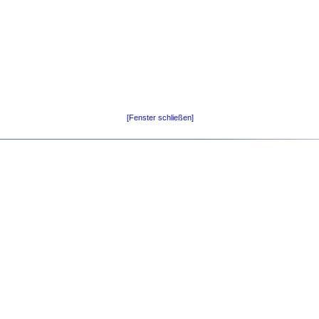
[Fenster schließen]